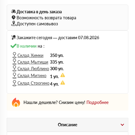
Доставка в день заказа
Возможность возврата товара
Доступен самовывоз
Закажите сегодня — доставим 07.08.2026
В наличии
на :
Склад Химки
350 уп.
Склад Мытищи
335 уп.
Склад Люблино
300 уп.
Склад Митино
1 уп.
Склад Строгино
4 уп.
Нашли дешевле? Снизим цену!
Подробнее
Описание