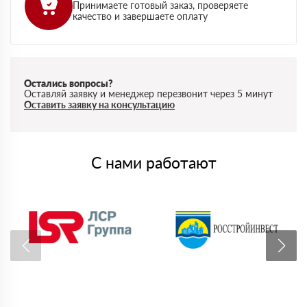
Принимаете готовый заказ, проверяете
качество и завершаете оплату
Остались вопросы?
Оставляй заявку и менеджер перезвонит через 5 минут
Оставить заявку на консультацию
С нами работают