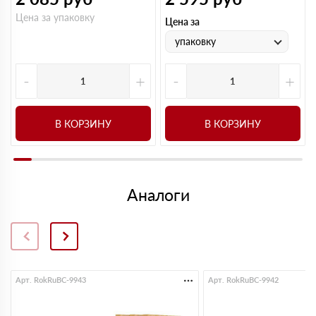
Цена за упаковку
Цена за
упаковку
-
+
-
+
В КОРЗИНУ
В КОРЗИНУ
Аналоги
Арт. RokRuBC-9943
Арт. RokRuBC-9942