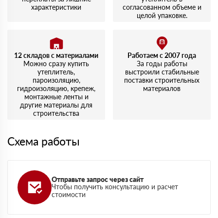
характеристики
согласованном объеме и
целой упаковке.
12 складов с материалами
Работаем с 2007 года
Можно сразу купить
За годы работы
утеплитель,
выстроили стабильные
пароизоляцию,
поставки строительных
гидроизоляцию, крепеж,
материалов
монтажные ленты и
другие материалы для
строительства
Схема работы
Отправьте запрос через сайт
Чтобы получить консультацию и расчет
стоимости