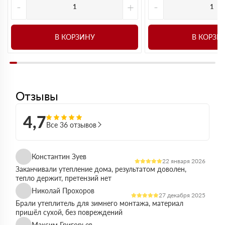
-
+
-
В КОРЗИНУ
В КОРЗИ
Отзывы
4,7
Все 36 отзывов
Константин Зуев
22 января 2026
Заканчивали утепление дома, результатом доволен,
тепло держит, претензий нет
Николай Прохоров
27 декабря 2025
Брали утеплитель для зимнего монтажа, материал
пришёл сухой, без повреждений
Максим Григорьев