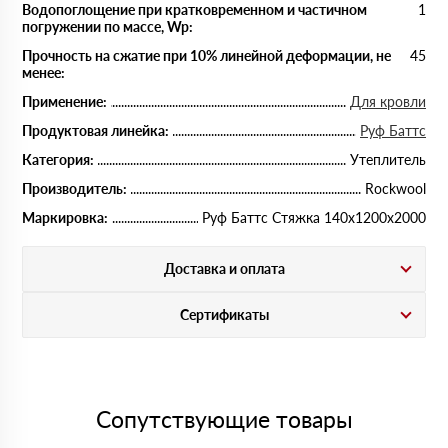
Водопоглощение при кратковременном и частичном
1
погружении по массе, Wp:
Прочность на сжатие при 10% линейной деформации, не
45
менее:
Применение:
Для кровли
Продуктовая линейка:
Руф Баттс
Категория:
Утеплитель
Производитель:
Rockwool
Маркировка:
Руф Баттс Стяжка 140х1200х2000
Доставка и оплата
Сертификаты
Сопутствующие товары