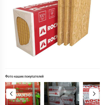
Фото наших покупателей