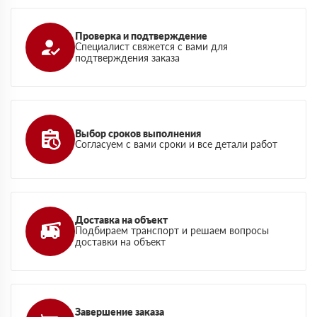
Проверка и подтверждение
Специалист свяжется с вами для
подтверждения заказа
Выбор сроков выполнения
Согласуем с вами сроки и все детали работ
Доставка на объект
Подбираем транспорт и решаем вопросы
доставки на объект
Завершение заказа