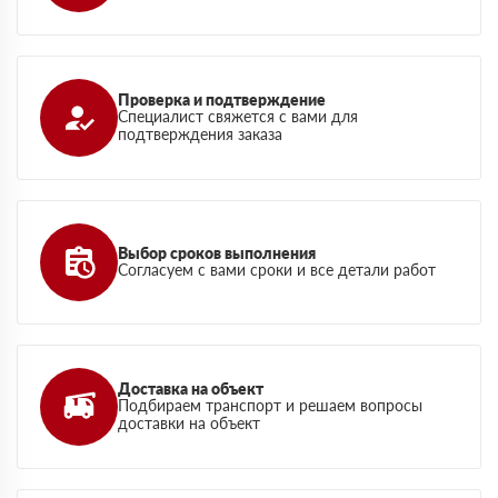
Проверка и подтверждение
Специалист свяжется с вами для
подтверждения заказа
Выбор сроков выполнения
Согласуем с вами сроки и все детали работ
Доставка на объект
Подбираем транспорт и решаем вопросы
доставки на объект