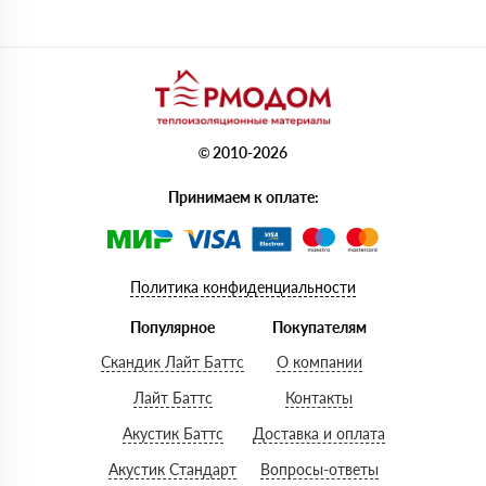
© 2010-2026
Принимаем к оплате:
Политика конфиденциальности
Популярное
Покупателям
Скандик Лайт Баттс
О компании
Лайт Баттс
Контакты
Акустик Баттс
Доставка и оплата
Акустик Стандарт
Вопросы-ответы