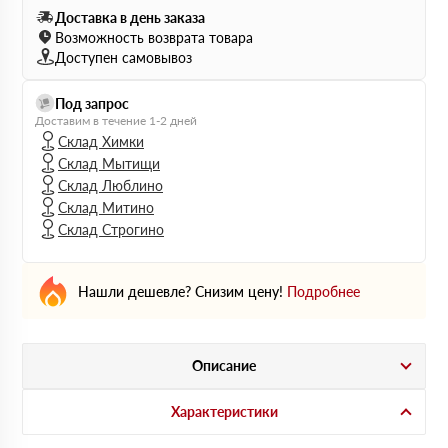
Доставка в день заказа
Возможность возврата товара
Доступен самовывоз
Под запрос
Доставим в течение 1-2 дней
Склад Химки
Склад Мытищи
Склад Люблино
Склад Митино
Склад Строгино
Нашли дешевле? Снизим цену!
Подробнее
Описание
Характеристики