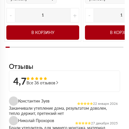
-
+
-
В КОРЗИНУ
В КОРЗИ
Отзывы
4,7
Все 36 отзывов
Константин Зуев
22 января 2026
Заканчивали утепление дома, результатом доволен,
тепло держит, претензий нет
Николай Прохоров
27 декабря 2025
Брали утеплитель для зимнего монтажа, материал