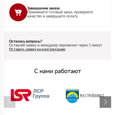
Завершение заказа
Принимаете готовый заказ, проверяете
качество и завершаете оплату
Остались вопросы?
Оставляй заявку и менеджер перезвонит через 5 минут
Оставить заявку на консультацию
С нами работают