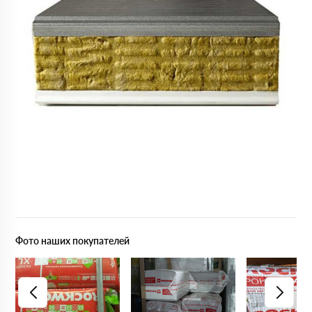
Фото наших покупателей