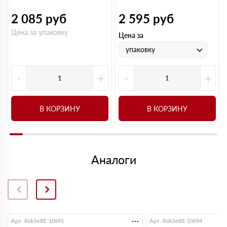
2 085
руб
2 595
руб
Цена за упаковку
Цена за
упаковку
-
+
-
+
В КОРЗИНУ
В КОРЗИНУ
Аналоги
Арт. RokSeBE-10695
Арт. RokSeBE-10694