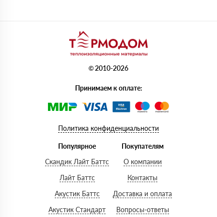
© 2010-2026
Принимаем к оплате:
Политика конфиденциальности
Популярное
Покупателям
Скандик Лайт Баттс
О компании
Лайт Баттс
Контакты
Акустик Баттс
Доставка и оплата
Акустик Стандарт
Вопросы-ответы