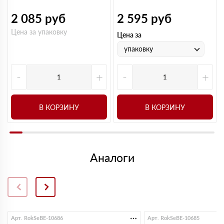
2 085
руб
2 595
руб
Цена за упаковку
Цена за
упаковку
-
+
-
+
В КОРЗИНУ
В КОРЗИНУ
Аналоги
Арт. RokSeBE-10686
Арт. RokSeBE-10685