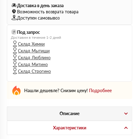
Доставка в день заказа
Возможность возврата товара
Доступен самовывоз
Под запрос
Доставим в течение 1-2 дней
Склад Химки
Склад Мытищи
Склад Люблино
Склад Митино
Склад Строгино
Нашли дешевле? Снизим цену!
Подробнее
Описание
Характеристики