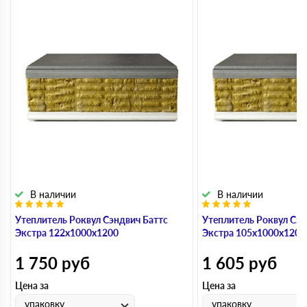
В наличии
В наличии
Утеплитель Роквул Сэндвич Баттс
Утеплитель Роквул Сэн
Экстра 122х1000х1200
Экстра 105х1000х1200
1 750
руб
1 605
руб
Цена за
Цена за
упаковку
упаковку