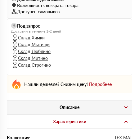
Возможность возврата товара
Доступен самовывоз
Под запрос
Доставим в течение 1-2 дней
Склад Химки
Склад Мытищи
Склад Люблино
Склад Митино
Склад Строгино
Нашли дешевле? Снизим цену!
Подробнее
Описание
Характеристики
Коллекция:
ТЕХ МАТ