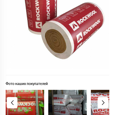
Фото наших покупателей