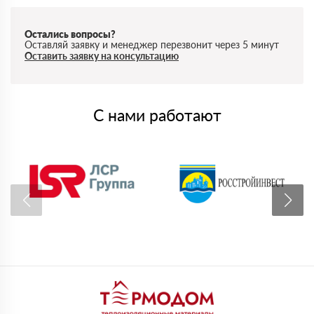
Остались вопросы?
Оставляй заявку и менеджер перезвонит через 5 минут
Оставить заявку на консультацию
С нами работают