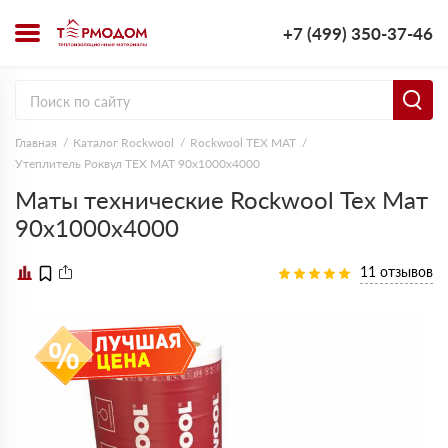
+7 (499) 350-37-46
Главная
Каталог Rockwool
Rockwool ТЕХ МАТ
Утеплитель Роквул ТЕХ МАТ 90х1000х4000
Маты технические Rockwool Тех Мат
90х1000х4000
11 отзывов