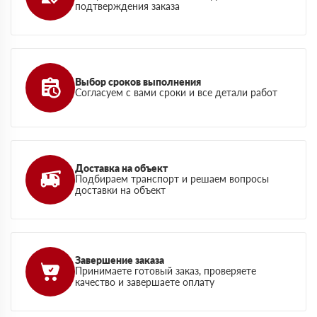
подтверждения заказа
Выбор сроков выполнения
Согласуем с вами сроки и все детали работ
Доставка на объект
Подбираем транспорт и решаем вопросы
доставки на объект
Завершение заказа
Принимаете готовый заказ, проверяете
качество и завершаете оплату