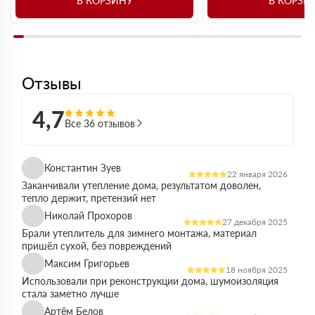
В КОРЗИНУ
В КОРЗИ
Отзывы
4,7
Все 36 отзывов
Константин Зуев
22 января 2026
Заканчивали утепление дома, результатом доволен,
тепло держит, претензий нет
Николай Прохоров
27 декабря 2025
Брали утеплитель для зимнего монтажа, материал
пришёл сухой, без повреждений
Максим Григорьев
18 ноября 2025
Использовали при реконструкции дома, шумоизоляция
стала заметно лучше
Артём Белов