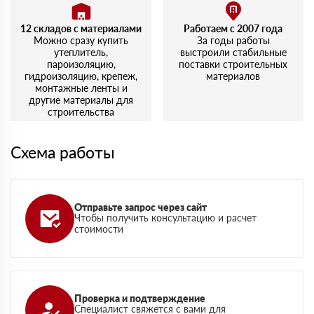
12 складов с материалами
Работаем с 2007 года
Можно сразу купить
За годы работы
утеплитель,
выстроили стабильные
пароизоляцию,
поставки строительных
гидроизоляцию, крепеж,
материалов
монтажные ленты и
другие материалы для
строительства
Схема работы
Отправьте запрос через сайт
Чтобы получить консультацию и расчет
стоимости
Проверка и подтверждение
Специалист свяжется с вами для