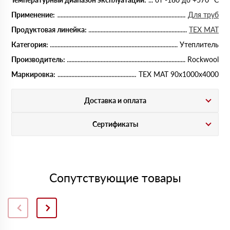
Применение:
Для труб
Продуктовая линейка:
ТЕХ МАТ
Категория:
Утеплитель
Производитель:
Rockwool
Маркировка:
ТЕХ МАТ 90х1000х4000
Доставка и оплата
Сертификаты
Сопутствующие товары