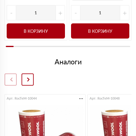
-
+
-
+
В КОРЗИНУ
В КОРЗИНУ
Аналоги
Арт. RocTeM-10044
Арт. RocTeM-10048