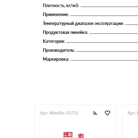
Плотность, кг/м3:
Применение:
Температурный диапазон эксплуатации:
Продуктовая линейка:
Категория:
Производитель:
Маркировка:
Арт. MemRo-10735
Арт.