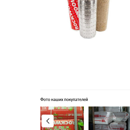
Плитные материалы
Фото наших покупателей