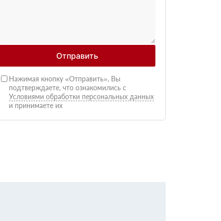
Отправить
Нажимая кнопку «Отправить», Вы
подтверждаете, что ознакомились с
Условиями обработки персональных данных
и принимаете их