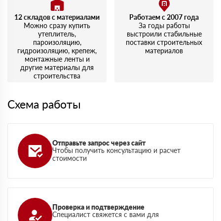
12 складов с материалами
Работаем с 2007 года
Можно сразу купить
За годы работы
утеплитель,
выстроили стабильные
пароизоляцию,
поставки строительных
гидроизоляцию, крепеж,
материалов
монтажные ленты и
другие материалы для
строительства
Схема работы
Отправьте запрос через сайт
Чтобы получить консультацию и расчет
стоимости
Проверка и подтверждение
Специалист свяжется с вами для