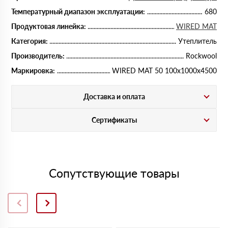
Температурный диапазон эксплуатации:
680
Продуктовая линейка:
WIRED MAT
Категория:
Утеплитель
Производитель:
Rockwool
Маркировка:
WIRED MAT 50 100х1000х4500
Доставка и оплата
Сертификаты
Сопутствующие товары