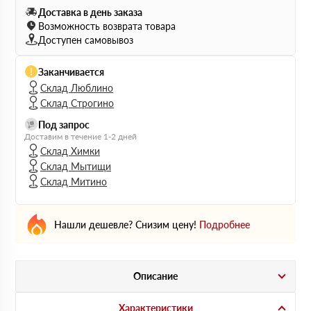
Доставка в день заказа
Возможность возврата товара
Доступен самовывоз
Заканчивается
Склад Люблино
Склад Строгино
Под запрос
Доставим в течение 1-2 дней
Склад Химки
Склад Мытищи
Склад Митино
Нашли дешевле? Снизим цену!
Подробнее
Описание
Характеристики