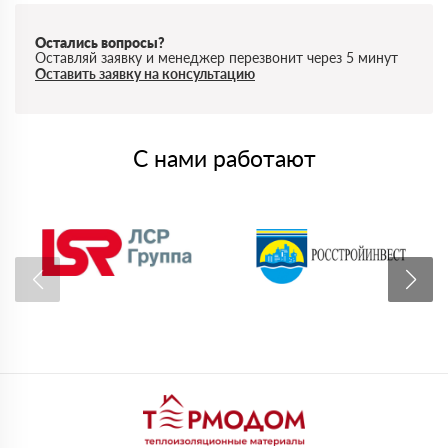
Остались вопросы?
Оставляй заявку и менеджер перезвонит через 5 минут
Оставить заявку на консультацию
С нами работают