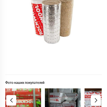
Фото наших покупателей