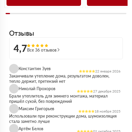
Отзывы
4,7
Все 36 отзывов
Константин Зуев
22 января 2026
Заканчивали утепление дома, результатом доволен,
тепло держит, претензий нет
Николай Прохоров
27 декабря 2025
Брали утеплитель для зимнего монтажа, материал
пришёл сухой, без повреждений
Максим Григорьев
18 ноября 2025
Использовали при реконструкции дома, шумоизоляция
стала заметно лучше
Артём Белов
01 октября 2025