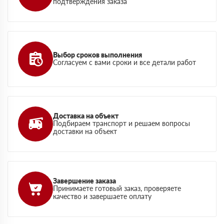
подтверждения заказа
Выбор сроков выполнения
Согласуем с вами сроки и все детали работ
Доставка на объект
Подбираем транспорт и решаем вопросы
доставки на объект
Завершение заказа
Принимаете готовый заказ, проверяете
качество и завершаете оплату