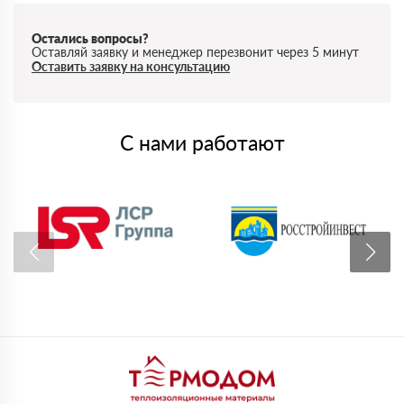
Остались вопросы?
Оставляй заявку и менеджер перезвонит через 5 минут
Оставить заявку на консультацию
С нами работают