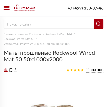
+7 (499) 350-37-46
Главная
Каталог Rockwool
Rockwool Wired Mat
Rockwool Wired Mat 50
Утеплитель Роквул WIRED MAT 50 50х1000х2000
Маты прошивные Rockwool Wired
Mat 50 50х1000х2000
11 отзывов