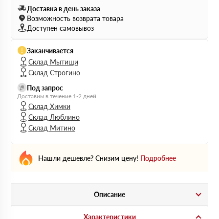
Доставка в день заказа
Возможность возврата товара
Доступен самовывоз
Заканчивается
Склад Мытищи
Склад Строгино
Под запрос
Доставим в течение 1-2 дней
Склад Химки
Склад Люблино
Склад Митино
Нашли дешевле? Снизим цену!
Подробнее
Описание
Характеристики