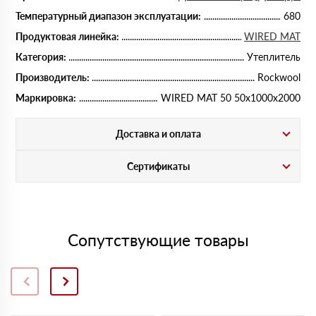
Температурный диапазон эксплуатации:
680
Продуктовая линейка:
WIRED MAT
Категория:
Утеплитель
Производитель:
Rockwool
Маркировка:
WIRED MAT 50 50х1000х2000
Доставка и оплата
Сертификаты
Сопутствующие товары