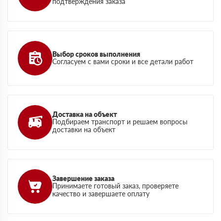
подтверждения заказа
Выбор сроков выполнения
Согласуем с вами сроки и все детали работ
Доставка на объект
Подбираем транспорт и решаем вопросы
доставки на объект
Завершение заказа
Принимаете готовый заказ, проверяете
качество и завершаете оплату