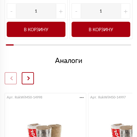
-
+
-
+
В КОРЗИНУ
В КОРЗИНУ
Аналоги
Арт. RokWiM50-14998
Арт. RokWiM50-14997