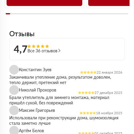
Отзывы
4,7
Все 36 отзывов
Константин Зуев
22 января 2026
Заканчивали утепление дома, результатом доволен,
тепло держит, претензий нет
Николай Прохоров
27 декабря 2025
Брали утеплитель для зимнего монтажа, материал
пришёл сухой, без повреждений
Максим Григорьев
18 ноября 2025
Использовали при реконструкции дома, шумоизоляция
стала заметно лучше
Артём Белов
01 октября 2025