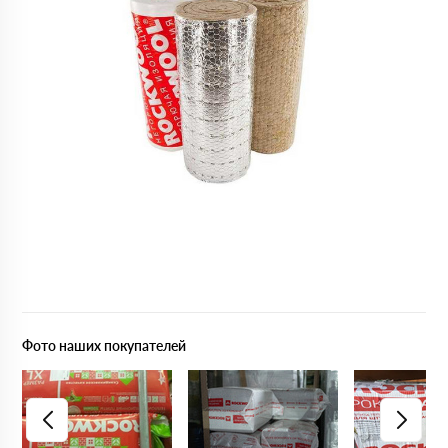
Фото наших покупателей