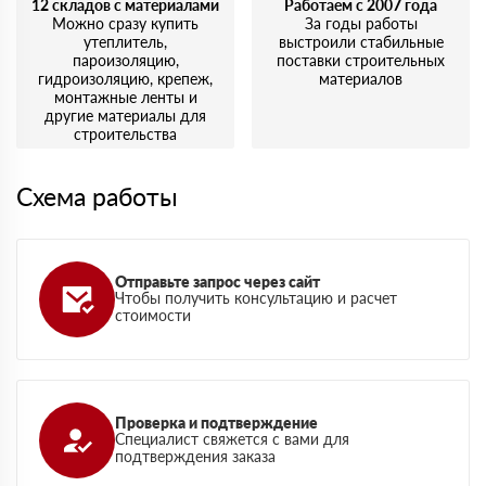
12 складов с материалами
Работаем с 2007 года
Можно сразу купить
За годы работы
утеплитель,
выстроили стабильные
пароизоляцию,
поставки строительных
гидроизоляцию, крепеж,
материалов
монтажные ленты и
другие материалы для
строительства
Схема работы
Отправьте запрос через сайт
Чтобы получить консультацию и расчет
стоимости
Проверка и подтверждение
Специалист свяжется с вами для
подтверждения заказа