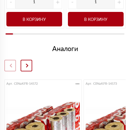
-
+
-
+
В КОРЗИНУ
В КОРЗИНУ
Аналоги
Арт. CilNaKFR-14572
Арт. CilNaKFR-14573