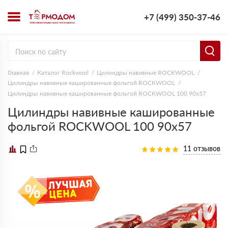
+7 (499) 350-37-46
Главная
Каталог Rockwool
Цилиндры навивные ROCKWOOL
Цилиндры навивные кашированные фольгой ROCKWOOL
Цилиндры навивные кашированные фольгой ROCKWOOL 100 90х57
Цилиндры навивные кашированные
фольгой ROCKWOOL 100 90х57
11 отзывов