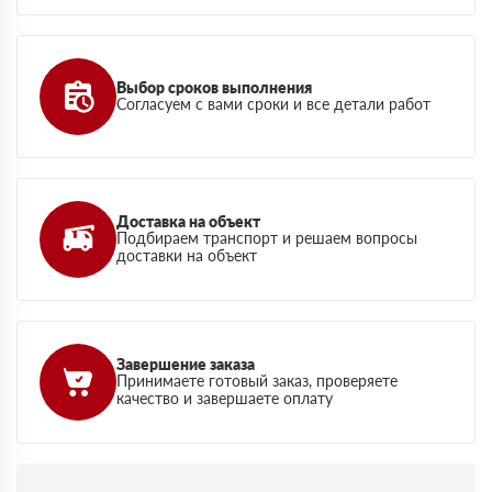
Выбор сроков выполнения
Согласуем с вами сроки и все детали работ
Доставка на объект
Подбираем транспорт и решаем вопросы
доставки на объект
Завершение заказа
Принимаете готовый заказ, проверяете
качество и завершаете оплату