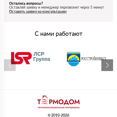
Остались вопросы?
Оставляй заявку и менеджер перезвонит через 5 минут
Оставить заявку на консультацию
С нами работают
© 2010-2026