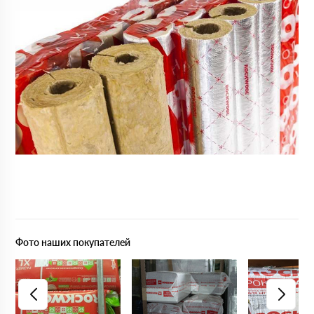
Фото наших покупателей