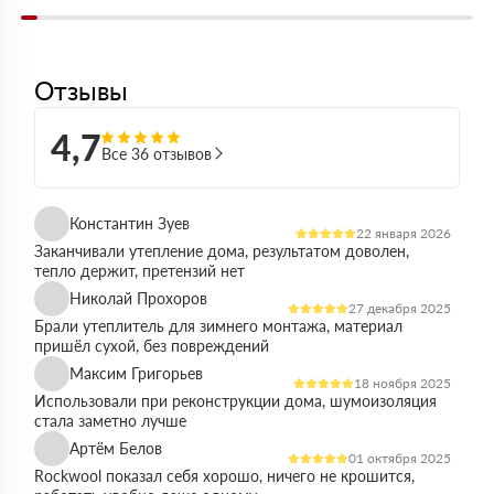
Отзывы
4,7
Все 36 отзывов
Константин Зуев
22 января 2026
Заканчивали утепление дома, результатом доволен,
тепло держит, претензий нет
Николай Прохоров
27 декабря 2025
Брали утеплитель для зимнего монтажа, материал
пришёл сухой, без повреждений
Максим Григорьев
18 ноября 2025
Использовали при реконструкции дома, шумоизоляция
стала заметно лучше
Артём Белов
01 октября 2025
Rockwool показал себя хорошо, ничего не крошится,