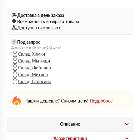
Доставка в день заказа
Возможность возврата товара
Доступен самовывоз
Под запрос
Доставим в течение 1-2 дней
Склад Химки
Склад Мытищи
Склад Люблино
Склад Митино
Склад Строгино
Нашли дешевле? Снизим цену!
Подробнее
Описание
Характеристики