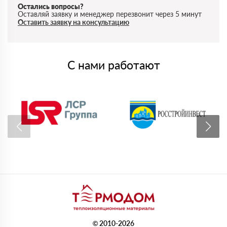
Остались вопросы?
Оставляй заявку и менеджер перезвонит через 5 минут
Оставить заявку на консультацию
С нами работают
© 2010-2026