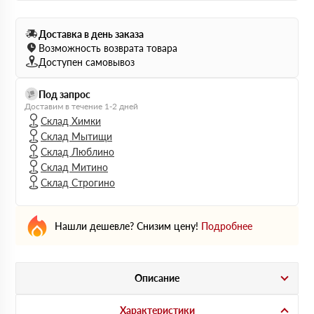
Доставка в день заказа
Возможность возврата товара
Доступен самовывоз
Под запрос
Доставим в течение 1-2 дней
Склад Химки
Склад Мытищи
Склад Люблино
Склад Митино
Склад Строгино
Нашли дешевле? Снизим цену!
Подробнее
Описание
Характеристики