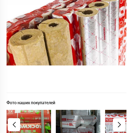
Фото наших покупателей