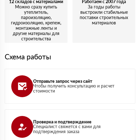
12 складов с материалами
Работаем с 2007 года
Можно сразу купить
За годы работы
утеплитель,
выстроили стабильные
пароизоляцию,
поставки строительных
гидроизоляцию, крепеж,
материалов
монтажные ленты и
другие материалы для
строительства
Схема работы
Отправьте запрос через сайт
Чтобы получить консультацию и расчет
стоимости
Проверка и подтверждение
Специалист свяжется с вами для
подтверждения заказа