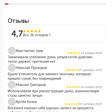
Отзывы
4,7
Все 36 отзывов
Константин Зуев
22 января 2026
Заканчивали утепление дома, результатом доволен,
тепло держит, претензий нет
Николай Прохоров
27 декабря 2025
Брали утеплитель для зимнего монтажа, материал
пришёл сухой, без повреждений
Максим Григорьев
18 ноября 2025
Использовали при реконструкции дома, шумоизоляция
стала заметно лучше
Артём Белов
01 октября 2025
Rockwool показал себя хорошо, ничего не крошится,