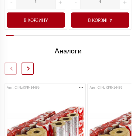
-
+
-
+
В КОРЗИНУ
В КОРЗИНУ
Аналоги
Арт. CilNaKFR-14496
Арт. CilNaKFR-14498