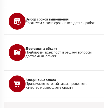
Выбор сроков выполнения
Согласуем с вами сроки и все детали работ
Доставка на объект
Подбираем транспорт и решаем вопросы
доставки на объект
Завершение заказа
Принимаете готовый заказ, проверяете
качество и завершаете оплату