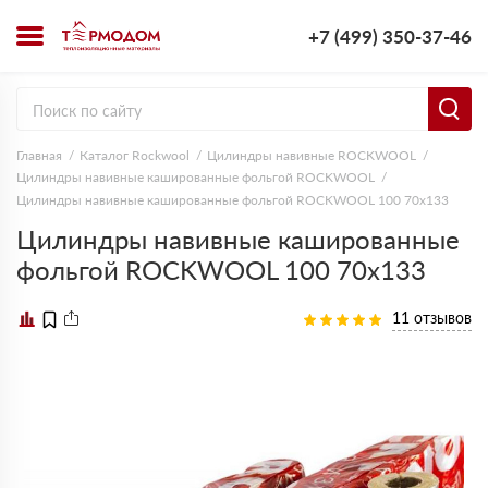
+7 (499) 350-37-46
Главная
Каталог Rockwool
Цилиндры навивные ROCKWOOL
Цилиндры навивные кашированные фольгой ROCKWOOL
Цилиндры навивные кашированные фольгой ROCKWOOL 100 70х133
Цилиндры навивные кашированные
фольгой ROCKWOOL 100 70х133
11 отзывов