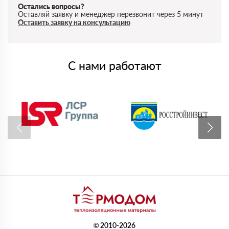
Остались вопросы?
Оставляй заявку и менеджер перезвонит через 5 минут
Оставить заявку на консультацию
С нами работают
© 2010-2026