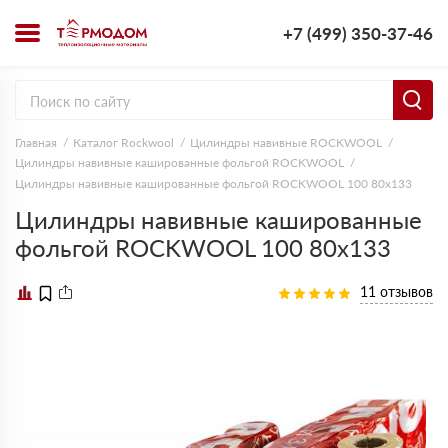
+7 (499) 350-37-46
Главная
Каталог Rockwool
Цилиндры навивные ROCKWOOL
Цилиндры навивные кашированные фольгой ROCKWOOL
Цилиндры навивные кашированные фольгой ROCKWOOL 100 80х133
Цилиндры навивные кашированные
фольгой ROCKWOOL 100 80х133
11 отзывов