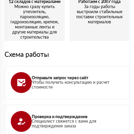
12 складов с материалами
Работаем с 2007 года
Можно сразу купить
За годы работы
утеплитель,
выстроили стабильные
пароизоляцию,
поставки строительных
гидроизоляцию, крепеж,
материалов
монтажные ленты и
другие материалы для
строительства
Схема работы
Отправьте запрос через сайт
Чтобы получить консультацию и расчет
стоимости
Проверка и подтверждение
Специалист свяжется с вами для
подтверждения заказа