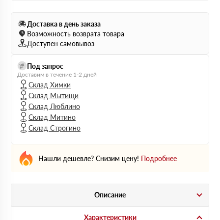
Доставка в день заказа
Возможность возврата товара
Доступен самовывоз
Под запрос
Доставим в течение 1-2 дней
Склад Химки
Склад Мытищи
Склад Люблино
Склад Митино
Склад Строгино
Нашли дешевле? Снизим цену!
Подробнее
Описание
Характеристики