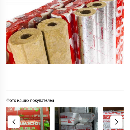
Фото наших покупателей