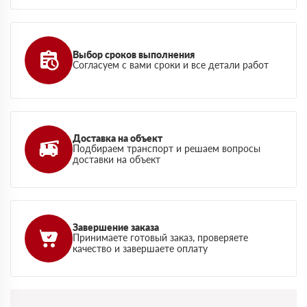
Выбор сроков выполнения
Согласуем с вами сроки и все детали работ
Доставка на объект
Подбираем транспорт и решаем вопросы
доставки на объект
Завершение заказа
Принимаете готовый заказ, проверяете
качество и завершаете оплату