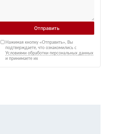
Отправить
Нажимая кнопку «Отправить», Вы
подтверждаете, что ознакомились с
Условиями обработки персональных данных
и принимаете их