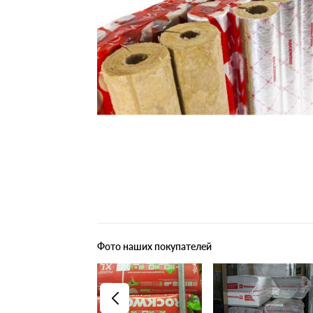
Плитные материалы
Фото наших покупателей