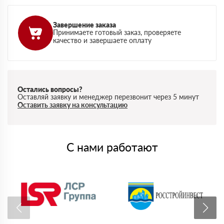
Завершение заказа
Принимаете готовый заказ, проверяете
качество и завершаете оплату
Остались вопросы?
Оставляй заявку и менеджер перезвонит через 5 минут
Оставить заявку на консультацию
С нами работают