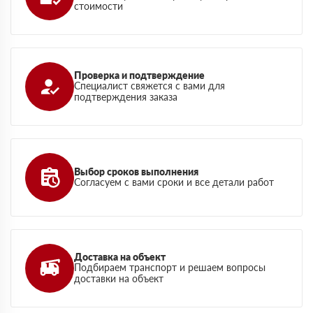
стоимости
Проверка и подтверждение
Специалист свяжется с вами для
подтверждения заказа
Выбор сроков выполнения
Согласуем с вами сроки и все детали работ
Доставка на объект
Подбираем транспорт и решаем вопросы
доставки на объект