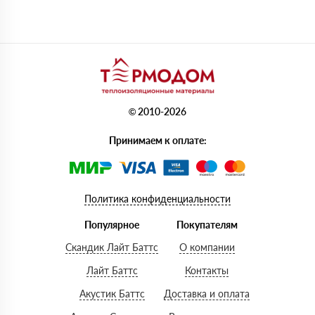
© 2010-2026
Принимаем к оплате:
Политика конфиденциальности
Популярное
Покупателям
Скандик Лайт Баттс
О компании
Лайт Баттс
Контакты
Акустик Баттс
Доставка и оплата