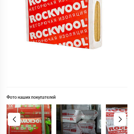
Фото наших покупателей