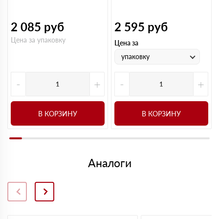
2 085
руб
2 595
руб
Цена за упаковку
Цена за
упаковку
-
+
-
+
В КОРЗИНУ
В КОРЗИНУ
Аналоги