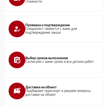
стоимости
Проверка и подтверждение
Специалист свяжется с вами для
подтверждения заказа
Выбор сроков выполнения
Согласуем с вами сроки и все детали работ
Доставка на объект
Подбираем транспорт и решаем вопросы
доставки на объект