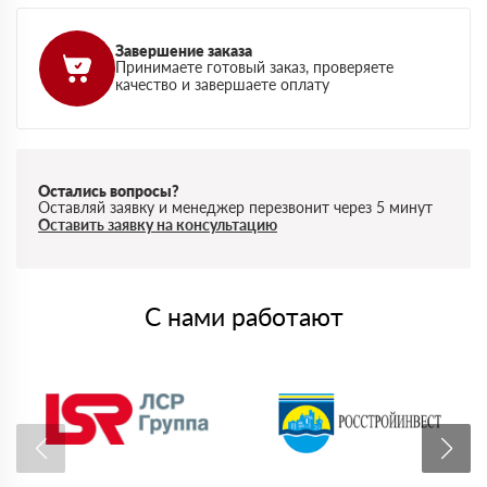
Завершение заказа
Принимаете готовый заказ, проверяете
качество и завершаете оплату
Остались вопросы?
Оставляй заявку и менеджер перезвонит через 5 минут
Оставить заявку на консультацию
С нами работают