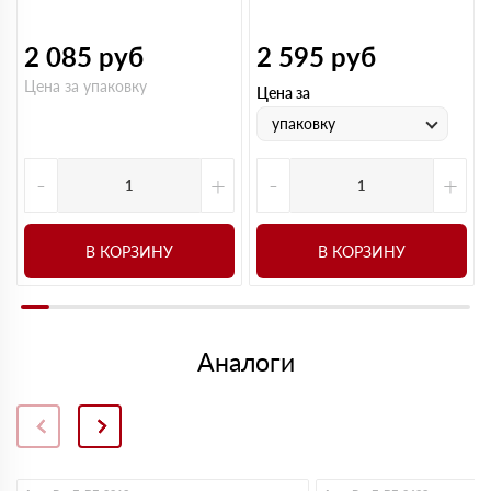
2 085
руб
2 595
руб
Цена за упаковку
Цена за
упаковку
-
+
-
+
В КОРЗИНУ
В КОРЗИНУ
Аналоги