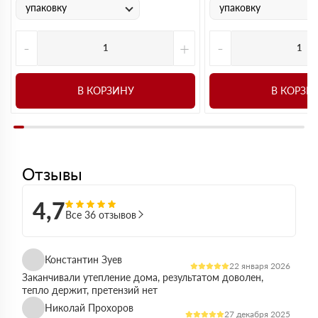
упаковку
упаковку
-
+
-
В КОРЗИНУ
В КОРЗИ
Отзывы
4,7
Все 36 отзывов
Константин Зуев
22 января 2026
Заканчивали утепление дома, результатом доволен,
тепло держит, претензий нет
Николай Прохоров
27 декабря 2025