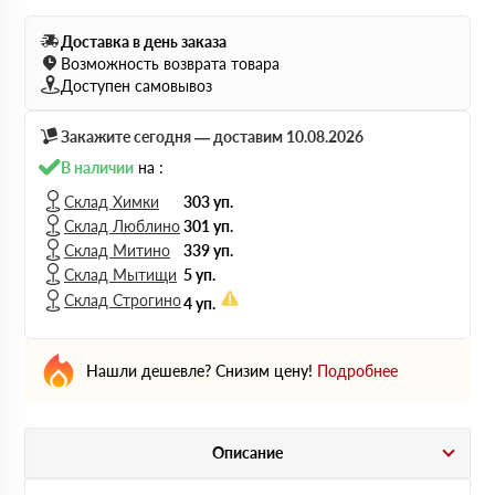
Доставка в день заказа
Возможность возврата товара
Доступен самовывоз
Закажите сегодня — доставим 10.08.2026
В наличии
на :
Склад Химки
303 уп.
Склад Люблино
301 уп.
Склад Митино
339 уп.
Склад Мытищи
5 уп.
Склад Строгино
4 уп.
Нашли дешевле? Снизим цену!
Подробнее
Описание