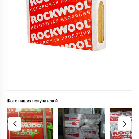
Фото наших покупателей