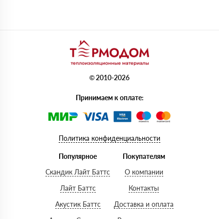
© 2010-2026
Принимаем к оплате:
Политика конфиденциальности
Популярное
Покупателям
Скандик Лайт Баттс
О компании
Лайт Баттс
Контакты
Акустик Баттс
Доставка и оплата