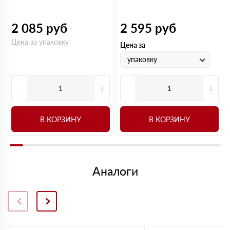
2 085
руб
2 595
руб
Цена за упаковку
Цена за
упаковку
-
+
-
+
В КОРЗИНУ
В КОРЗИНУ
Аналоги