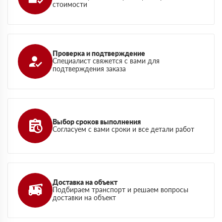
стоимости
Проверка и подтверждение
Специалист свяжется с вами для
подтверждения заказа
Выбор сроков выполнения
Согласуем с вами сроки и все детали работ
Доставка на объект
Подбираем транспорт и решаем вопросы
доставки на объект