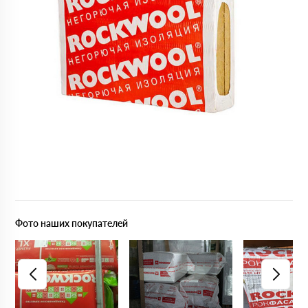
Фото наших покупателей