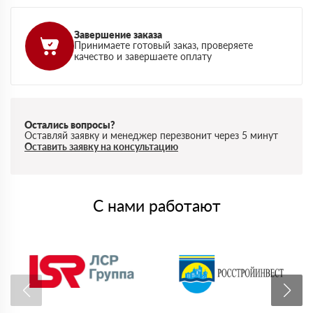
Завершение заказа
Принимаете готовый заказ, проверяете
качество и завершаете оплату
Остались вопросы?
Оставляй заявку и менеджер перезвонит через 5 минут
Оставить заявку на консультацию
С нами работают