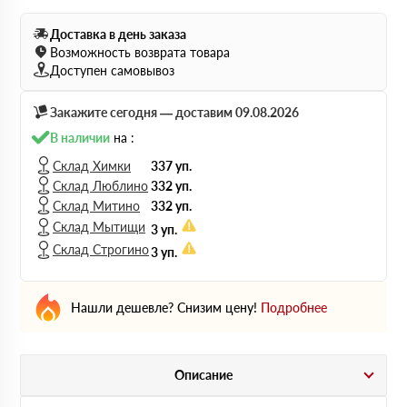
Доставка в день заказа
Возможность возврата товара
Доступен самовывоз
Закажите сегодня — доставим 09.08.2026
В наличии
на :
Склад Химки
337 уп.
Склад Люблино
332 уп.
Склад Митино
332 уп.
Склад Мытищи
3 уп.
Склад Строгино
3 уп.
Нашли дешевле? Снизим цену!
Подробнее
Описание