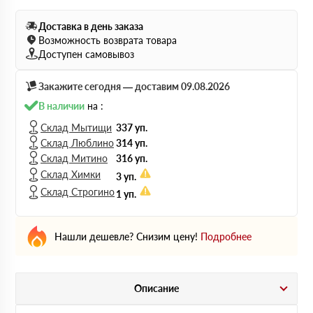
Доставка в день заказа
Возможность возврата товара
Доступен самовывоз
Закажите сегодня — доставим 09.08.2026
В наличии
на :
Склад Мытищи
337 уп.
Склад Люблино
314 уп.
Склад Митино
316 уп.
Склад Химки
3 уп.
Склад Строгино
1 уп.
Нашли дешевле? Снизим цену!
Подробнее
Описание