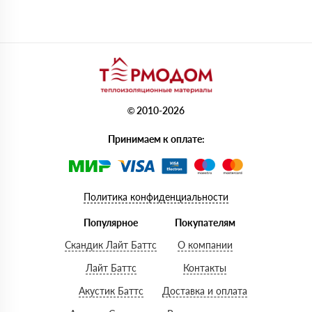
© 2010-2026
Принимаем к оплате:
Политика конфиденциальности
Популярное
Покупателям
Скандик Лайт Баттс
О компании
Лайт Баттс
Контакты
Акустик Баттс
Доставка и оплата