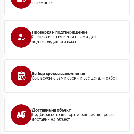
стоимости
Проверка и подтверждение
Специалист свяжется с вами для
подтверждения заказа
Выбор сроков выполнения
Согласуем с вами сроки и все детали работ
Доставка на объект
Подбираем транспорт и решаем вопросы
доставки на объект