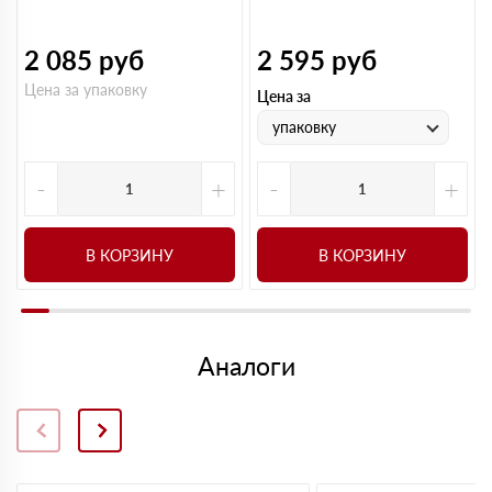
2 085
руб
2 595
руб
Цена за упаковку
Цена за
упаковку
-
+
-
+
В КОРЗИНУ
В КОРЗИНУ
Аналоги