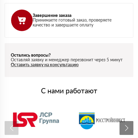
Завершение заказа
Принимаете готовый заказ, проверяете
качество и завершаете оплату
Остались вопросы?
Оставляй заявку и менеджер перезвонит через 5 минут
Оставить заявку на консультацию
С нами работают