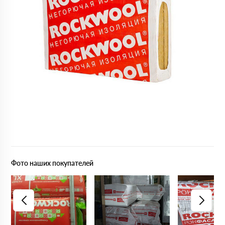
Фото наших покупателей