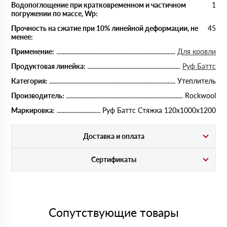
Водопоглощение при кратковременном и частичном
1
погружении по массе, Wp:
Прочность на сжатие при 10% линейной деформации, не
45
менее:
Применение:
Для кровли
Продуктовая линейка:
Руф Баттс
Категория:
Утеплитель
Производитель:
Rockwool
Маркировка:
Руф Баттс Стяжка 120х1000х1200
Доставка и оплата
Сертификаты
Сопутствующие товары