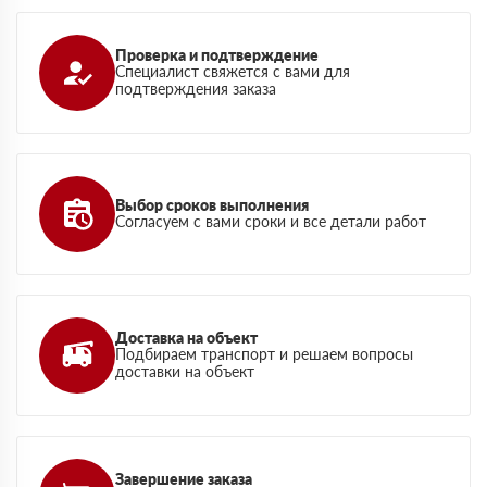
Проверка и подтверждение
Специалист свяжется с вами для
подтверждения заказа
Выбор сроков выполнения
Согласуем с вами сроки и все детали работ
Доставка на объект
Подбираем транспорт и решаем вопросы
доставки на объект
Завершение заказа