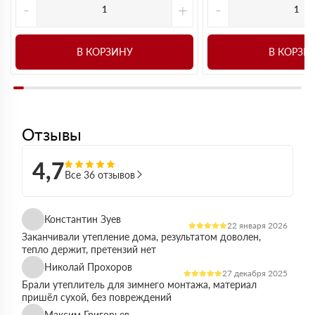
-
+
-
В КОРЗИНУ
В КОРЗИ
Отзывы
4,7
Все 36 отзывов
Константин Зуев
22 января 2026
Заканчивали утепление дома, результатом доволен,
тепло держит, претензий нет
Николай Прохоров
27 декабря 2025
Брали утеплитель для зимнего монтажа, материал
пришёл сухой, без повреждений
Максим Григорьев