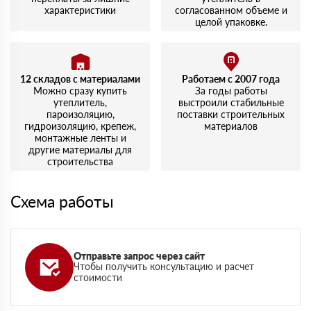
характеристики
согласованном объеме и
целой упаковке.
12 складов с материалами
Работаем с 2007 года
Можно сразу купить
За годы работы
утеплитель,
выстроили стабильные
пароизоляцию,
поставки строительных
гидроизоляцию, крепеж,
материалов
монтажные ленты и
другие материалы для
строительства
Схема работы
Отправьте запрос через сайт
Чтобы получить консультацию и расчет
стоимости