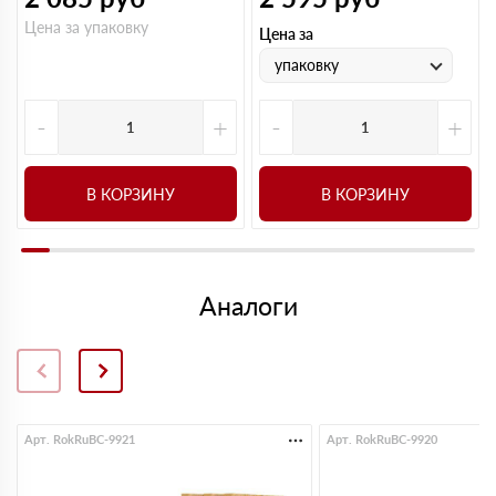
Цена за упаковку
Цена за
упаковку
-
+
-
+
В КОРЗИНУ
В КОРЗИНУ
Аналоги
Арт. RokRuBC-9921
Арт. RokRuBC-9920