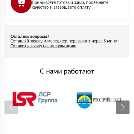
Принимаете готовый заказ, проверяете
качество и завершаете оплату
Остались вопросы?
Оставляй заявку и менеджер перезвонит через 5 минут
Оставить заявку на консультацию
С нами работают