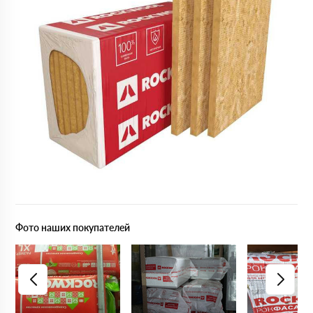
Фото наших покупателей