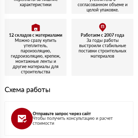
характеристики
согласованном объеме и
целой упаковке.
12 складов с материалами
Работаем с 2007 года
Можно сразу купить
За годы работы
утеплитель,
выстроили стабильные
пароизоляцию,
поставки строительных
гидроизоляцию, крепеж,
материалов
монтажные ленты и
другие материалы для
строительства
Схема работы
Отправьте запрос через сайт
Чтобы получить консультацию и расчет
стоимости