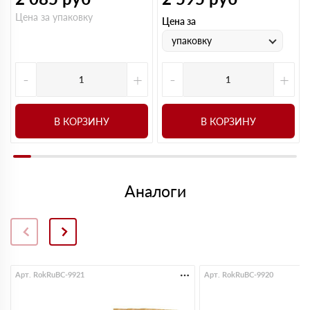
Цена за упаковку
Цена за
упаковку
-
+
-
+
В КОРЗИНУ
В КОРЗИНУ
Аналоги
Арт. RokRuBC-9921
Арт. RokRuBC-9920