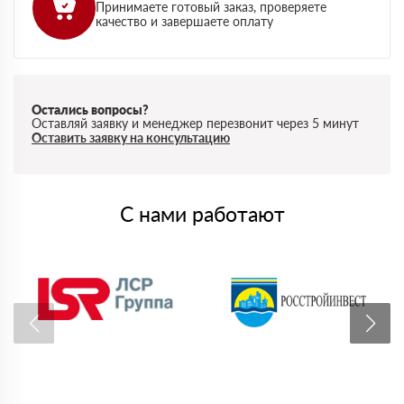
Принимаете готовый заказ, проверяете
качество и завершаете оплату
Остались вопросы?
Оставляй заявку и менеджер перезвонит через 5 минут
Оставить заявку на консультацию
С нами работают