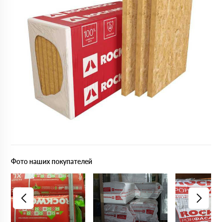
Фото наших покупателей