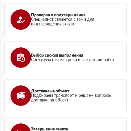
Проверка и подтверждение
Специалист свяжется с вами для
подтверждения заказа
Выбор сроков выполнения
Согласуем с вами сроки и все детали работ
Доставка на объект
Подбираем транспорт и решаем вопросы
доставки на объект
Завершение заказа