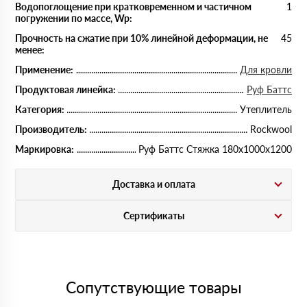
Водопоглощение при кратковременном и частичном
1
погружении по массе, Wp:
Прочность на сжатие при 10% линейной деформации, не
45
менее:
Применение:
Для кровли
Продуктовая линейка:
Руф Баттс
Категория:
Утеплитель
Производитель:
Rockwool
Маркировка:
Руф Баттс Стяжка 180х1000х1200
Доставка и оплата
Сертификаты
Сопутствующие товары