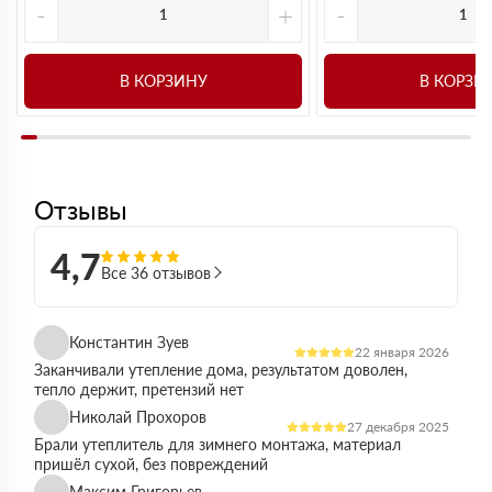
-
+
-
В КОРЗИНУ
В КОРЗИ
Отзывы
4,7
Все 36 отзывов
Константин Зуев
22 января 2026
Заканчивали утепление дома, результатом доволен,
тепло держит, претензий нет
Николай Прохоров
27 декабря 2025
Брали утеплитель для зимнего монтажа, материал
пришёл сухой, без повреждений
Максим Григорьев