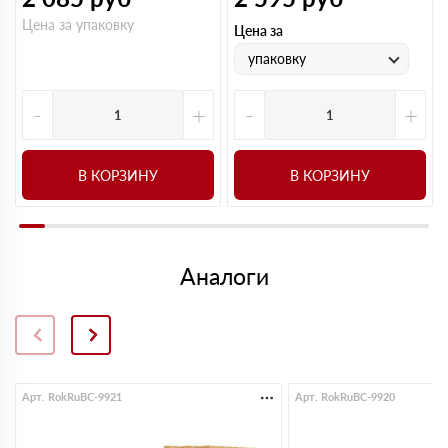
Цена за упаковку
Цена за
упаковку
-
+
-
+
В КОРЗИНУ
В КОРЗИНУ
Аналоги
Арт. RokRuBC-9921
Арт. RokRuBC-9920