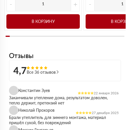
-
+
-
В КОРЗИНУ
В КОРЗИ
Отзывы
4,7
Все 36 отзывов
Константин Зуев
22 января 2026
Заканчивали утепление дома, результатом доволен,
тепло держит, претензий нет
Николай Прохоров
27 декабря 2025
Брали утеплитель для зимнего монтажа, материал
пришёл сухой, без повреждений
Максим Григорьев