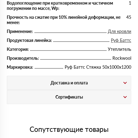
Водопоглощение при кратковременном и частичном
1
погружении по массе, Wp:
Прочность на сжатие при 10% линейной деформации, не
45
менее:
Применение:
Для кровли
Продуктовая линейка:
Руф Баттс
Категория:
Утеплитель
Производитель:
Rockwool
Маркировка:
Руф Баттс Стяжка 50х1000х1200
Доставка и оплата
Сертификаты
Сопутствующие товары