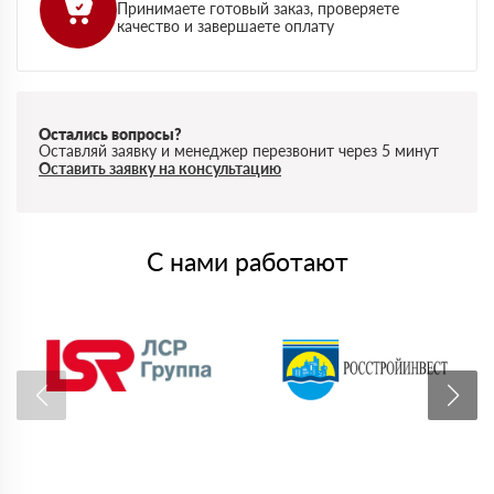
Принимаете готовый заказ, проверяете
качество и завершаете оплату
Остались вопросы?
Оставляй заявку и менеджер перезвонит через 5 минут
Оставить заявку на консультацию
С нами работают