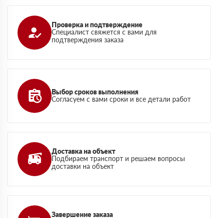
Проверка и подтверждение
Специалист свяжется с вами для
подтверждения заказа
Выбор сроков выполнения
Согласуем с вами сроки и все детали работ
Доставка на объект
Подбираем транспорт и решаем вопросы
доставки на объект
Завершение заказа