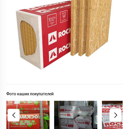
Фото наших покупателей