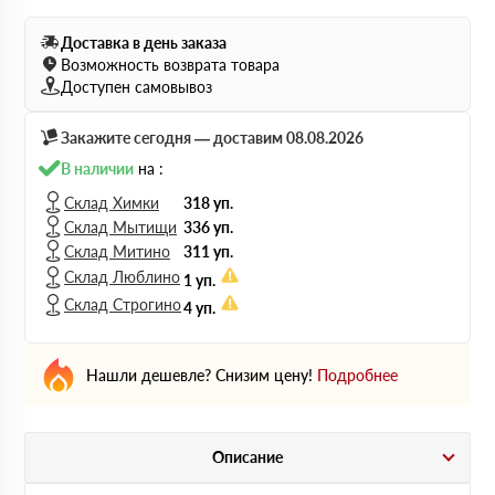
Доставка в день заказа
Возможность возврата товара
Доступен самовывоз
Закажите сегодня — доставим 08.08.2026
В наличии
на :
Склад Химки
318 уп.
Склад Мытищи
336 уп.
Склад Митино
311 уп.
Склад Люблино
1 уп.
Склад Строгино
4 уп.
Нашли дешевле? Снизим цену!
Подробнее
Описание