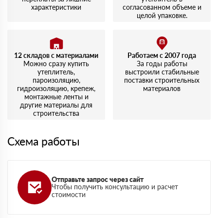
характеристики
согласованном объеме и
целой упаковке.
12 складов с материалами
Работаем с 2007 года
Можно сразу купить
За годы работы
утеплитель,
выстроили стабильные
пароизоляцию,
поставки строительных
гидроизоляцию, крепеж,
материалов
монтажные ленты и
другие материалы для
строительства
Схема работы
Отправьте запрос через сайт
Чтобы получить консультацию и расчет
стоимости