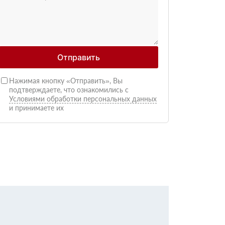
Отправить
Нажимая кнопку «Отправить», Вы
подтверждаете, что ознакомились с
Условиями обработки персональных данных
и принимаете их