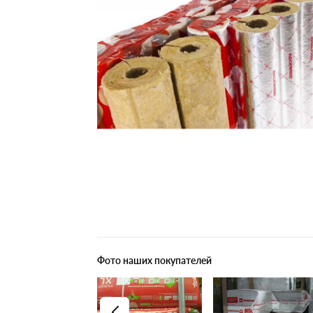
Плитные материалы
Фото наших покупателей