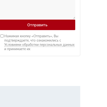
Отправить
Нажимая кнопку «Отправить», Вы
подтверждаете, что ознакомились с
Условиями обработки персональных данных
и принимаете их