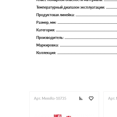
Температурный диапазон эксплуатации:
Продуктовая линейка:
Размер, мм:
Категория:
Производитель:
Маркировка:
Коллекция:
Арт. MemRo-10735
Арт.