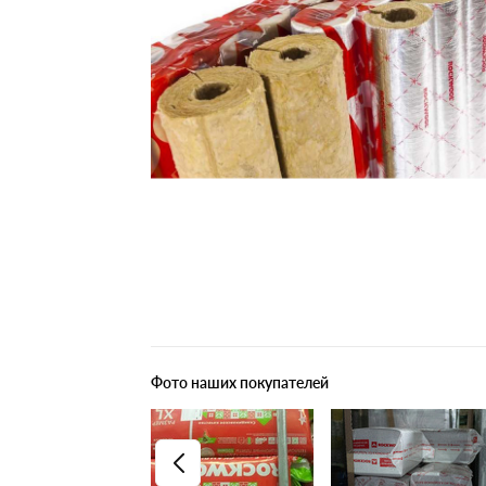
Плитные материалы
Фото наших покупателей